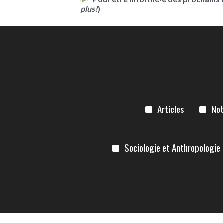
plus!
)
Articles
Not
Sociologie et Anthropologie