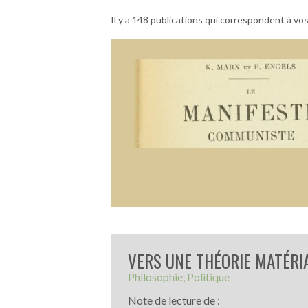
Il y a 148 publications qui correspondent à vos
VERS UNE THÉORIE MATÉRI
Philosophie
Politique
Note de lecture de :