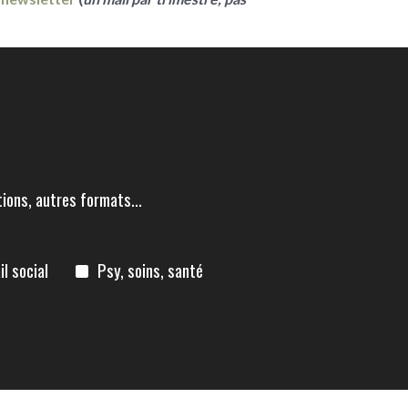
ions, autres formats...
il social
Psy, soins, santé