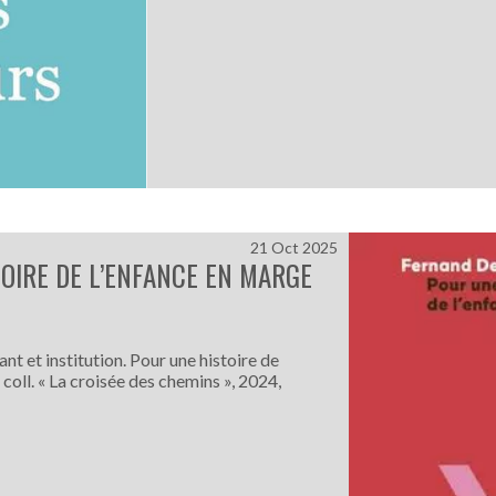
21 Oct 2025
TOIRE DE L’ENFANCE EN MARGE
t et institution. Pour une histoire de
coll. « La croisée des chemins », 2024,