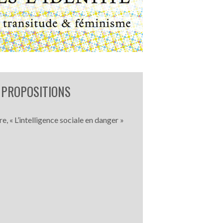
T PROPOSITIONS
, « L’intelligence sociale en danger »