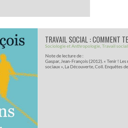
TRAVAIL SOCIAL : COMMENT T
Sociologie et Anthropologie
Travail social
Note de lecture de :
Gaspar, Jean-François (2012). « Tenir ! Les 
sociaux », La Découverte, Coll. Enquêtes de