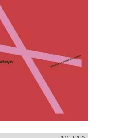
10 Oct 2025