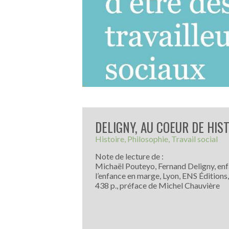
DELIGNY, AU COEUR DE HIS
Histoire
Philosophie
Travail social
Note de lecture de :
Michaël Pouteyo, Fernand Deligny, enfan
l’enfance en marge, Lyon, ENS Éditions, 
438 p., préface de Michel Chauvière