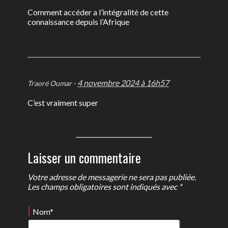
Comment accéder a l’intégralité de cette
connaissance depuis l’Afrique
4 novembre 2024 à 16h57
Traoré Oumar -
C’est vraiment super
Laisser un commentaire
Votre adresse de messagerie ne sera pas publiée.
Les champs obligatoires sont indiqués avec *
Nom
*