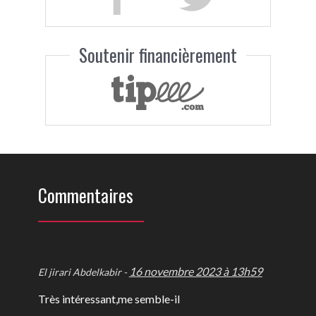
Soutenir financièrement
Commentaires
16 novembre 2023 à 13h59
El jirari Abdelkabir -
Très intéressant,me semble-il