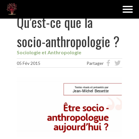
Qu’est-ce que la
socio-anthropologie ?
Sociologie et Anthropologie
05 Fév 2015
Partager