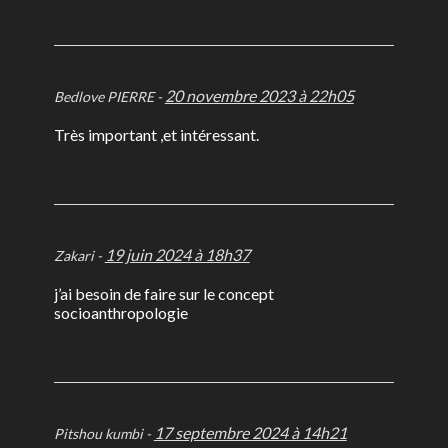
20 novembre 2023 à 22h05
Bedlove PIERRE -
Très important ,et intéressant.
19 juin 2024 à 18h37
Zakari -
j’ai besoin de faire sur le concept
socioanthropologie
17 septembre 2024 à 14h21
Pitshou kumbi -