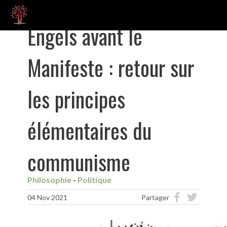
Engels avant le
Manifeste : retour sur
les principes
élémentaires du
communisme
Philosophie
Politique
04 Nov 2021
Partager