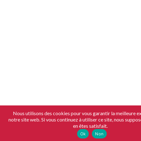
Nous utilisons des cookies pour vous garantir la meilleure e
notre site web. Si vous continuez à utiliser ce site, nous supp
en êtes satisfait.
Ok
Non