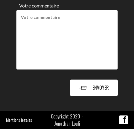
Votre commentaire
ENVOYER
Copyright 2020 -
Mentions légales
Jonathan Louli