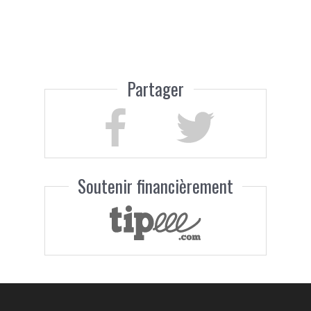
Partager
Soutenir financièrement