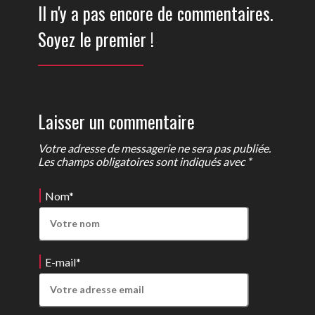
Il n'y a pas encore de commentaires.
Soyez le premier !
Laisser un commentaire
Votre adresse de messagerie ne sera pas publiée.
Les champs obligatoires sont indiqués avec *
Nom
*
E-mail
*