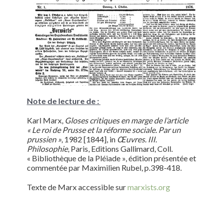
Note de lecture de :
Karl Marx,
Gloses critiques en marge de l’article
« Le roi de Prusse et la réforme sociale. Par un
prussien »
, 1982 [1844], in
Œuvres. III.
Philosophie
, Paris, Editions Gallimard, Coll.
« Bibliothèque de la Pléiade », édition présentée et
commentée par Maximilien Rubel, p.398-418.
Texte de Marx accessible sur
marxists.org