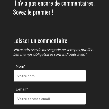
Il n'y a pas encore de commentaires.
Soyez le premier !
Laisser un commentaire
Votre adresse de messagerie ne sera pas publiée.
Les champs obligatoires sont indiqués avec *
Nom
*
E-mail
*