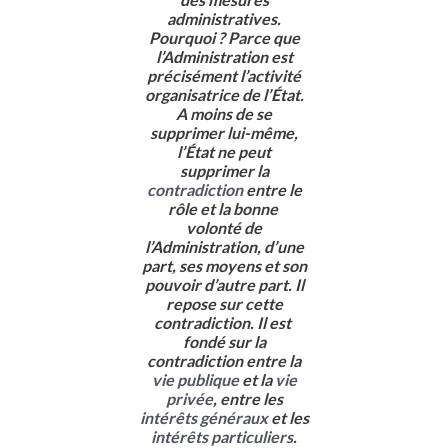
administratives.
Pourquoi ? Parce que
l’Administration est
précisément l’activité
organisatrice de l’État.
A moins de se
supprimer lui-même,
l’État ne peut
supprimer la
contradiction
entre le
rôle et la bonne
volonté de
l’Administration, d’une
part, ses moyens et son
pouvoir d’autre part. Il
repose sur cette
contradiction. Il est
fondé sur la
contradiction entre la
vie publique
et la
vie
privée
, entre les
intérêts généraux
et les
intérêts particuliers
.