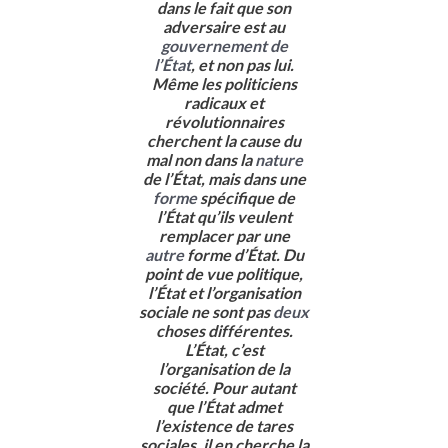
dans le fait que son
adversaire est au
gouvernement de
l’État
, et non pas lui.
Même les politiciens
radicaux et
révolutionnaires
cherchent la cause du
mal non dans la
nature
de l’État, mais dans une
forme
spécifique de
l’État qu’ils veulent
remplacer par une
autre
forme d’État. Du
point de vue politique,
l’État et l’organisation
sociale ne sont pas
deux
choses différentes.
L’État, c’est
l’organisation de la
société. Pour autant
que l’État admet
l’existence de tares
sociales, il en cherche la