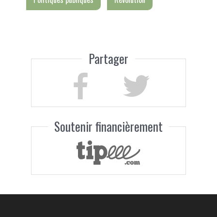
Partager
Soutenir financièrement