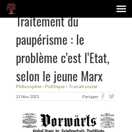
Traitement du
paupérisme : le
problème c’est l’Etat,
selon le jeune Marx
Philosophie
Politique
Travail social
21 Nov 2023
Partager