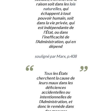
raison soit dans les
lois
naturelles
, qui
échappent à tout
pouvoir humain, soit
dans la vie privée, qui
est indépendante de
l’État, ou dans
l’inefficacité de
l’Administration, qui en
dépend
souligné par Marx, p.408
Tous
les États
cherchent la cause de
leurs maux dans les
déficiences
accidentelles ou
intentionnelles de
l’Administration, et
donc le remède dans
des mesures