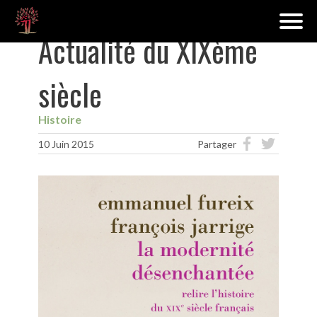
Actualité du XIXème
siècle
Histoire
10 Juin 2015
Partager