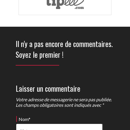
Il n'y a pas encore de commentaires.
Soyez le premier !
Laisser un commentaire
Votre adresse de messagerie ne sera pas publiée.
Les champs obligatoires sont indiqués avec *
Nom
*