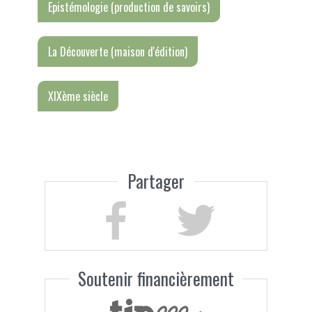
Epistémologie (production de savoirs)
La Découverte (maison d'édition)
XIXème siècle
Partager
Soutenir financièrement