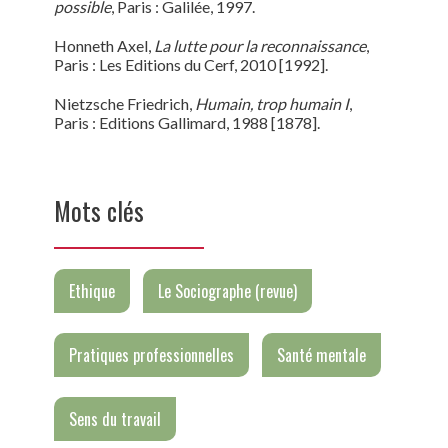
possible
, Paris : Galilée, 1997.
Honneth Axel,
La lutte pour la reconnaissance
,
Paris : Les Editions du Cerf, 2010 [1992].
Nietzsche Friedrich,
Humain, trop humain I
,
Paris : Editions Gallimard, 1988 [1878].
Mots clés
Ethique
Le Sociographe (revue)
Pratiques professionnelles
Santé mentale
Sens du travail