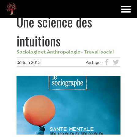
Une science des
intuitions
Sociologie et Anthropologie
Travail social
06 Juin 2013
Partager