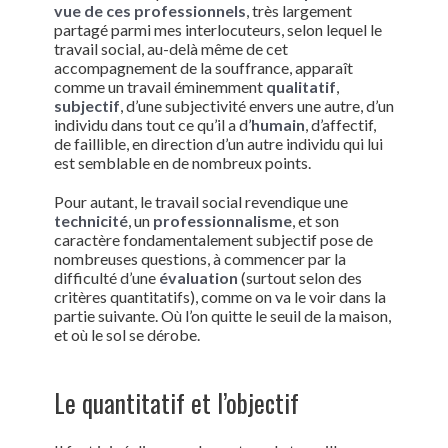
vue de ces professionnels
, très largement
partagé parmi mes interlocuteurs, selon lequel le
travail social, au-delà même de cet
accompagnement de la souffrance, apparaît
comme un travail éminemment
qualitatif
,
subjectif
, d’une subjectivité envers une autre, d’un
individu dans tout ce qu’il a d’
humain
, d’affectif,
de faillible, en direction d’un autre individu qui lui
est semblable en de nombreux points.
Pour autant, le travail social revendique une
technicité
, un
professionnalisme
, et son
caractère fondamentalement subjectif pose de
nombreuses questions, à commencer par la
difficulté d’une
évaluation
(surtout selon des
critères quantitatifs), comme on va le voir dans la
partie suivante. Où l’on quitte le seuil de la maison,
et où le sol se dérobe.
Le quantitatif et l’objectif