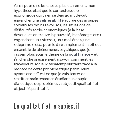
Ainsi, pour dire les choses plus clairement, mon
hypothèse était que le contexte socio-
économique qui va en se dégradant devait
engendrer une
vulnérabilité
accrue des groupes
sociaux les moins favorisés, les situations de
difficultés socio-économiques (à la base
desquelles on trouve la pauvreté, le chômage, etc.)
engendrant un « stress », un « mal-être », une
« déprime », etc., pour le dire simplement – soit cet
ensemble de phénomènes psychiques que je
rassemblais sous le thème de la
souffrance
– et
j’ai cherché précisément à savoir comment les
travailleurs sociaux faisaient pour faire face à la
montée de cette problématique parmi leurs
ayants droit. C’est ce que je vais tenter de
restituer maintenant en étudiant un couple
dialectique de problèmes : subjectif/qualitatif et
objectif/quantitatif.
Le qualitatif et le subjectif