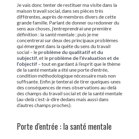
Je vais donc tenter de restituer ma visite dans la
maison travail social, dans ses pièces très
différentes, auprès de membres divers de cette
grande famille. Parlant de donner ou redonner du
sens aux choses, j’entreprendrai une première
définition : la santé mentale ; puis je me
concentrerai sur deux des principaux problèmes
qui émergent dans la quête du sens du travail
social – le
problème du qualitatif et du
subjectif
, et le
problème de l’évaluation et de
l’objectif
– tout en gardant à l’esprit que le thème
de la santé mentale a été une porte d’entrée,
condition méthodologique nécessaire mais non
suffisante. Enfin je tenterai de tirer quelques-unes
des conséquences de mes observations au-delà
des champs du travail social et de la santé mentale
(au-delà c’est-à-dire dedans mais aussi dans
d’autres champs proches).
Porte d’entrée : la santé mentale