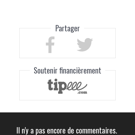
Partager
Soutenir financièrement
Il n'y a pas encore de commentaires.