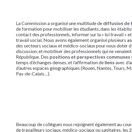
La Commission a organisé une multitude de
diffusion de 
de formation pour mobiliser les étudiants, dans les établis
contact des professionnels, informer sur la « loi travail » et
travail social. Nous avons également organisé plusieurs
as
des secteurs sociaux et médico-sociaux pour nous doter d
discussion, et mobiliser des professionnels qui ne venaient 
République. Des
positions et perspectives communes
temps d’échanges denses, et l’affirmation de
liens
avec d’a
d’autres espaces géographiques (Rouen, Nantes, Tours, Ma
Pas-de-Calais…).
Beaucoup de collègues nous rejoignent également au cour
de travailleurs sociaux, médico-sociaux ou sanitaires, les 23 