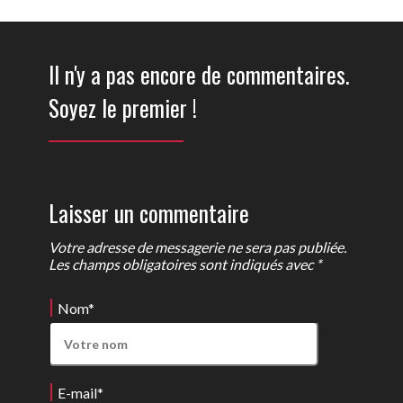
Il n'y a pas encore de commentaires.
Soyez le premier !
Laisser un commentaire
Votre adresse de messagerie ne sera pas publiée.
Les champs obligatoires sont indiqués avec *
Nom
*
E-mail
*