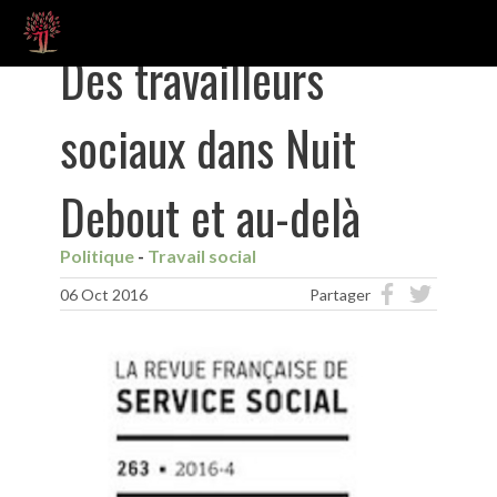
Des travailleurs
sociaux dans Nuit
Debout et au-delà
Politique
Travail social
06 Oct 2016
Partager