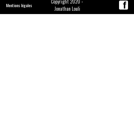
Copyright 2020 -
Mentions légales
Jonathan Louli