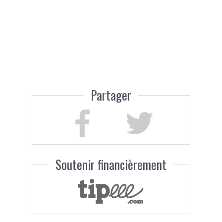
Partager
Soutenir financièrement