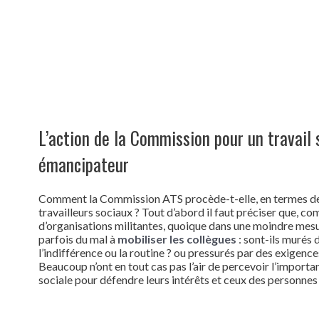
L’action de la Commission pour un travail 
émancipateur
Comment la Commission ATS procède-t-elle, en termes de
travailleurs sociaux ? Tout d’abord il faut préciser que,
d’organisations militantes, quoique dans une moindre mes
parfois du mal à
mobiliser les collègues
: sont-ils murés d
l’indifférence ou la routine ? ou pressurés par des exigenc
Beaucoup n’ont en tout cas pas l’air de percevoir l’importa
sociale pour défendre leurs intérêts et ceux des personn