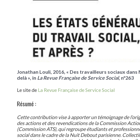
Jonathan Louli, 2016, « Des travailleurs sociaux dans
delà », in
La Revue Française de Service Social
, n°263
Le site de
La Revue Française de Service Social
Résumé :
Cette contribution vise à apporter un témoignage de l’ori
des actions et des revendications de la Commission Action
(Commission ATS), qui regroupe étudiants et professionne
social dans le cadre de la Nuit Debout parisienne. Collecti