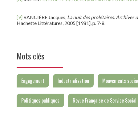
[9]
RANCIÈRE Jacques,
La nuit des prolétaires. Archives 
Hachette Littératures, 2005 [1981], p. 7-8.
Mots clés
Engagement
Industrialisation
Mouvements socia
Politiques publiques
Revue Française de Service Social