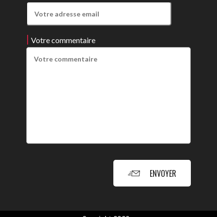
Votre commentaire
ENVOYER