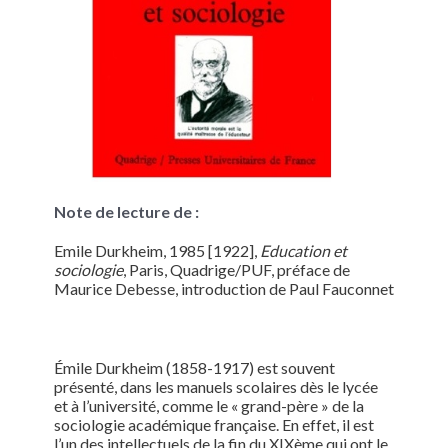
Note de lecture de :
Emile Durkheim, 1985 [1922],
Education et
sociologie
, Paris, Quadrige/PUF, préface de
Maurice Debesse, introduction de Paul Fauconnet
Émile Durkheim (1858-1917) est souvent
présenté, dans les manuels scolaires dès le lycée
et à l’université, comme le « grand-père » de la
sociologie académique française. En effet, il est
l’un des intellectuels de la fin du XIXème qui ont le