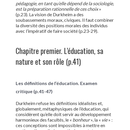
pédagogie, en tant qu’elle dépend de la sociologie,
est la préparation rationnelle de ces choix
»
(p.23). La vision de Durkheim a des
soubassements moraux, civiques. Il faut combiner
la diversité des positions morales des individus
avec l’impératif de faire société (p.23-29).
Chapitre premier. L’éducation, sa
nature et son rôle (p.41)
Les définitions de l’éducation. Examen
critique (p.41-47)
Durkheim refuse les définitions idéalistes et,
globalement, métaphysiques de l’éducation, qui
considèrent qu’elle doit servir au développement
harmonieux des facultés, le «
bonheur
», la «
vie
» :
ces conceptions sont impossibles à mettre en