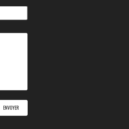
ENVOYER