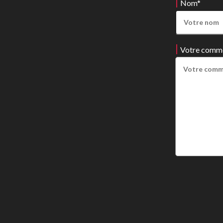
Nom
*
Votre comm