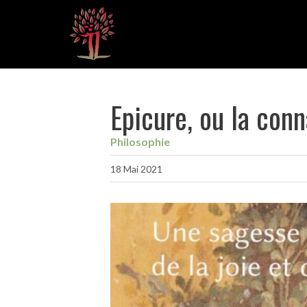
Epicure, ou la con
Philosophie
18 Mai 2021