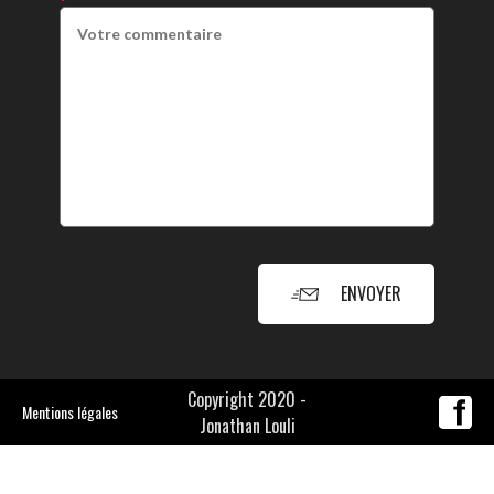
ENVOYER
Copyright 2020 -
Mentions légales
Jonathan Louli