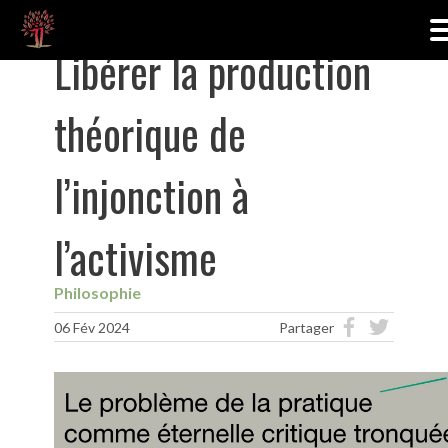
Libérer la production
théorique de
l’injonction à
l’activisme
Philosophie
06 Fév 2024
Partager