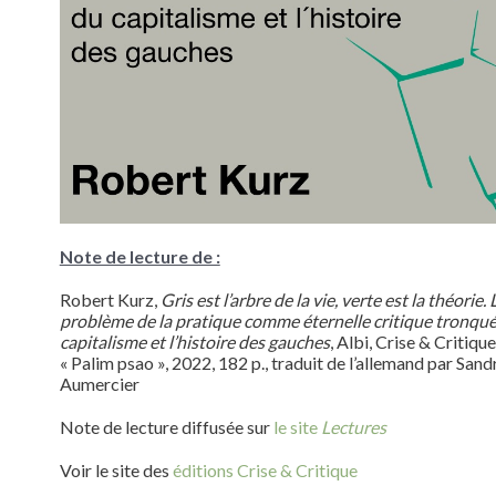
Note de lecture de :
Robert
Kurz
,
Gris est l’arbre de la vie, verte est la théorie
. 
problème de la pratique comme éternelle critique tronqu
capitalisme et l’histoire des gauches
, Albi, Crise & Critique,
« Palim psao », 2022, 182 p., traduit de l’allemand par Sand
Aumercier
Note de lecture diffusée sur
le site
Lectures
Voir le site des
éditions Crise & Critique