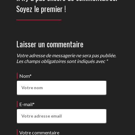
Soyez le premier !
Laisser un commentaire
Votre adresse de messagerie ne sera pas publiée.
Les champs obligatoires sont indiqués avec *
Nom
*
E-mail
*
Votre commentaire