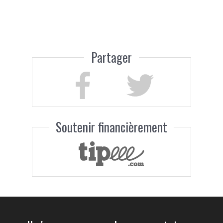
Partager
Soutenir financièrement