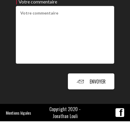
Votre commentaire
ENVOYER
Copyright 2020 -
Mentions légales
Jonathan Louli