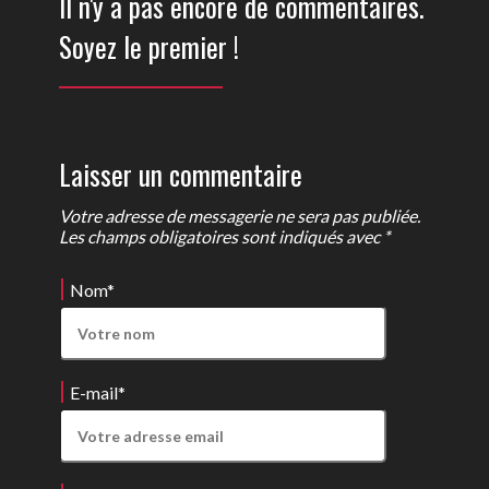
Il n'y a pas encore de commentaires.
Soyez le premier !
Laisser un commentaire
Votre adresse de messagerie ne sera pas publiée.
Les champs obligatoires sont indiqués avec *
Nom
*
E-mail
*