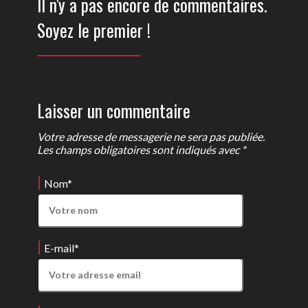
Il n'y a pas encore de commentaires.
Soyez le premier !
Laisser un commentaire
Votre adresse de messagerie ne sera pas publiée.
Les champs obligatoires sont indiqués avec *
Nom
*
E-mail
*