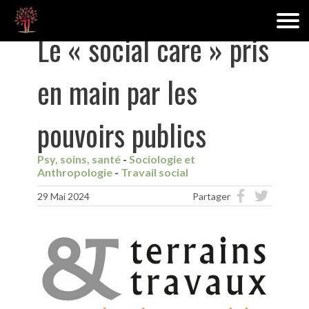
Le « social care » pris
en main par les
pouvoirs publics
Psy, soins, santé
Sociologie et
Anthropologie
Travail social
29 Mai 2024
Partager