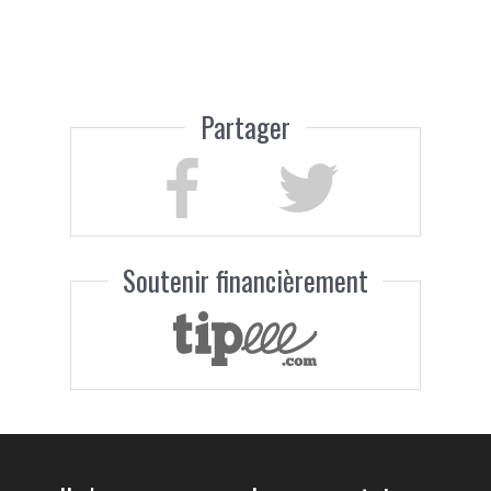
Partager
Soutenir financièrement