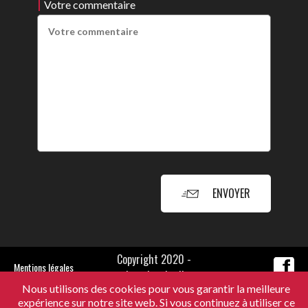
Votre commentaire
ENVOYER
Copyright 2020 -
Mentions légales
Jonathan Louli
Nous utilisons des cookies pour vous garantir la meilleure
expérience sur notre site web. Si vous continuez à utiliser ce