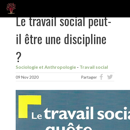
Le travail social peut-
il être une discipline
?
Sociologie et Anthropologie
Travail social
09 Nov 2020
Partager