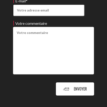
E-mail
*
Votre commentaire
ENVOYER