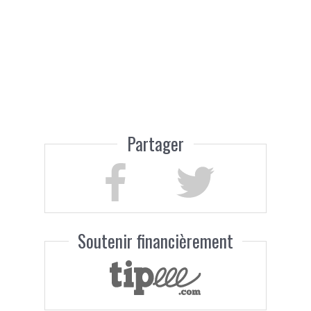
Partager
Soutenir financièrement