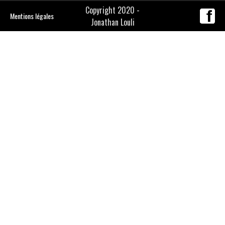
Copyright 2020 -
Mentions légales
Jonathan Louli