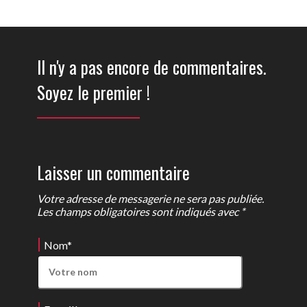
Il n'y a pas encore de commentaires.
Soyez le premier !
Laisser un commentaire
Votre adresse de messagerie ne sera pas publiée.
Les champs obligatoires sont indiqués avec *
Nom
*