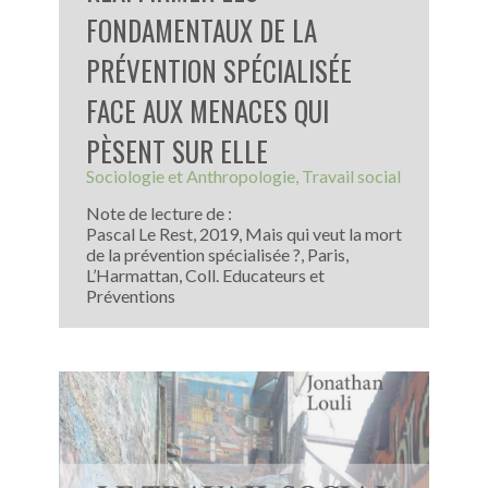
FONDAMENTAUX DE LA
PRÉVENTION SPÉCIALISÉE
FACE AUX MENACES QUI
PÈSENT SUR ELLE
Sociologie et Anthropologie
Travail social
Note de lecture de :
Pascal Le Rest, 2019, Mais qui veut la mort
de la prévention spécialisée ?, Paris,
L’Harmattan, Coll. Educateurs et
Préventions