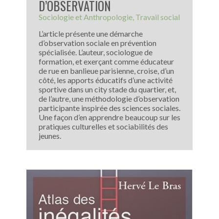
D’OBSERVATION
Sociologie et Anthropologie
Travail social
L’article présente une démarche
d’observation sociale en prévention
spécialisée. L’auteur, sociologue de
formation, et exerçant comme éducateur
de rue en banlieue parisienne, croise, d’un
côté, les apports éducatifs d’une activité
sportive dans un city stade du quartier, et,
de l’autre, une méthodologie d’observation
participante inspirée des sciences sociales.
Une façon d’en apprendre beaucoup sur les
pratiques culturelles et sociabilités des
jeunes.