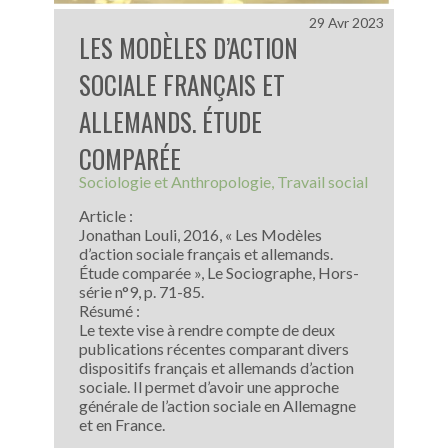
29 Avr 2023
LES MODÈLES D’ACTION
SOCIALE FRANÇAIS ET
ALLEMANDS. ÉTUDE
COMPARÉE
Sociologie et Anthropologie
Travail social
Article :
Jonathan Louli, 2016, « Les Modèles
d’action sociale français et allemands.
Étude comparée », Le Sociographe, Hors-
série n°9, p. 71-85.
Résumé :
Le texte vise à rendre compte de deux
publications récentes comparant divers
dispositifs français et allemands d’action
sociale. Il permet d’avoir une approche
générale de l’action sociale en Allemagne
et en France.