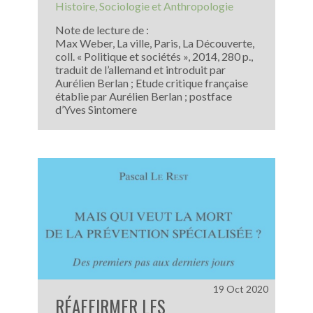
Histoire
Sociologie et Anthropologie
Note de lecture de :
Max Weber, La ville, Paris, La Découverte,
coll. « Politique et sociétés », 2014, 280 p.,
traduit de l’allemand et introduit par
Aurélien Berlan ; Etude critique française
établie par Aurélien Berlan ; postface
d’Yves Sintomere
19 Oct 2020
RÉAFFIRMER LES