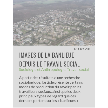
13 Oct 2015
IMAGES DE LA BANLIEUE
DEPUIS LE TRAVAIL SOCIAL
Sociologie et Anthropologie
Travail social
A partir des résultats d’une recherche
sociologique, l’article présente certains
modes de production du savoir par les
travailleurs sociaux, ainsi que les deux
principaux types de regard que ces
derniers portent sur les « banlieues »