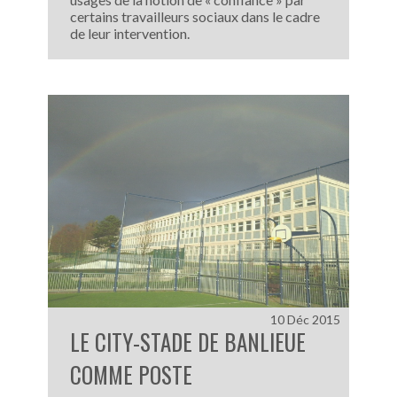
certains travailleurs sociaux dans le cadre
de leur intervention.
10 Déc 2015
LE CITY-STADE DE BANLIEUE
COMME POSTE