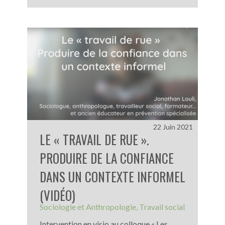
22 Juin 2021
LE « TRAVAIL DE RUE ».
PRODUIRE DE LA CONFIANCE
DANS UN CONTEXTE INFORMEL
(VIDÉO)
Sociologie et Anthropologie
Travail social
Intervention en visio au colloque « Les