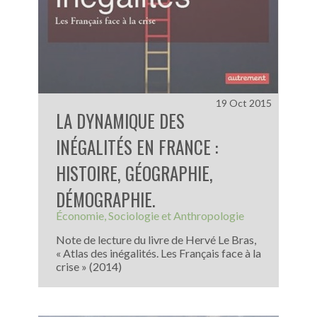
19 Oct 2015
LA DYNAMIQUE DES
INÉGALITÉS EN FRANCE :
HISTOIRE, GÉOGRAPHIE,
DÉMOGRAPHIE.
Économie
Sociologie et Anthropologie
Note de lecture du livre de Hervé Le Bras,
« Atlas des inégalités. Les Français face à la
crise » (2014)