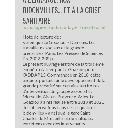
BIDONVILLES… ET À LA CRISE
SANITAIRE
Sociologie et Anthropologie
Travail social
Note de lecture de :
Véronique Le Goaziou, « Démunis. Les
travailleurs sociaux et la grande
précarité », Paris, Les Presses de Sciences
Po, 2022, 208 p.
Le présent ouvrage est tiré de la troisième
enquête réalisée par Le Goaziou pour
l’ADDAP13. Commandée en 2018, cette
enquête portait sur le développement de la
grande précarité sur certains territoires
d’intervention du groupe associatif :
Marseille, Aix-en-Provence, Arles. Le
Goaziou a ainsi réalisé entre 2019 et 2021
des observations dans des « squats et
bidonvilles » ainsi qu’à la gare Saint-
Charles de Marseille, et de multiples
entretiens avec des intervenants