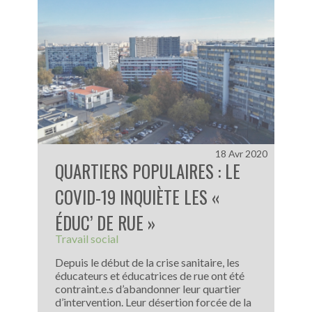
18 Avr 2020
QUARTIERS POPULAIRES : LE
COVID-19 INQUIÈTE LES «
ÉDUC’ DE RUE »
Travail social
Depuis le début de la crise sanitaire, les
éducateurs et éducatrices de rue ont été
contraint.e.s d’abandonner leur quartier
d’intervention. Leur désertion forcée de la