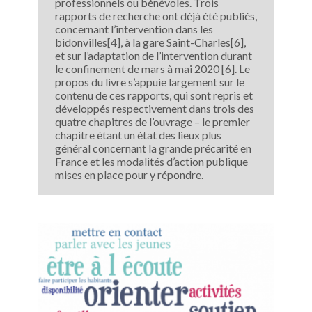
professionnels ou bénévoles. Trois
rapports de recherche ont déjà été publiés,
concernant l’intervention dans les
bidonvilles[4], à la gare Saint-Charles[6],
et sur l’adaptation de l’intervention durant
le confinement de mars à mai 2020 [6]. Le
propos du livre s’appuie largement sur le
contenu de ces rapports, qui sont repris et
développés respectivement dans trois des
quatre chapitres de l’ouvrage – le premier
chapitre étant un état des lieux plus
général concernant la grande précarité en
France et les modalités d’action publique
mises en place pour y répondre.