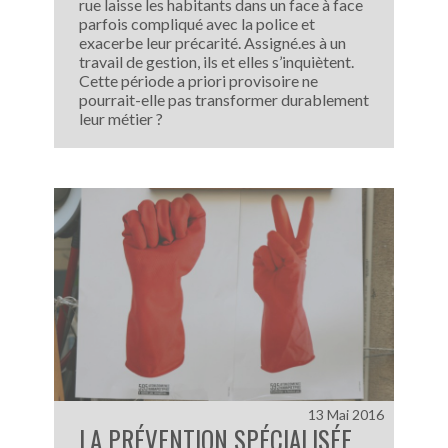
rue laisse les habitants dans un face à face
parfois compliqué avec la police et
exacerbe leur précarité. Assigné.es à un
travail de gestion, ils et elles s’inquiètent.
Cette période a priori provisoire ne
pourrait-elle pas transformer durablement
leur métier ?
13 Mai 2016
LA PRÉVENTION SPÉCIALISÉE