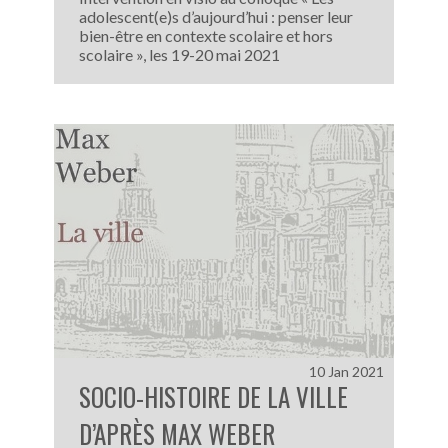
adolescent(e)s d’aujourd’hui : penser leur
bien-être en contexte scolaire et hors
scolaire », les 19-20 mai 2021
10 Jan 2021
SOCIO-HISTOIRE DE LA VILLE
D’APRÈS MAX WEBER