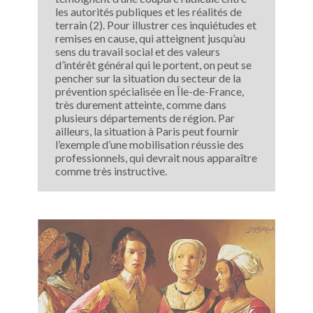
les autorités publiques et les réalités de
terrain (2). Pour illustrer ces inquiétudes et
remises en cause, qui atteignent jusqu’au
sens du travail social et des valeurs
d’intérêt général qui le portent, on peut se
pencher sur la situation du secteur de la
prévention spécialisée en Île-de-France,
très durement atteinte, comme dans
plusieurs départements de région. Par
ailleurs, la situation à Paris peut fournir
l’exemple d’une mobilisation réussie des
professionnels, qui devrait nous apparaître
comme très instructive.