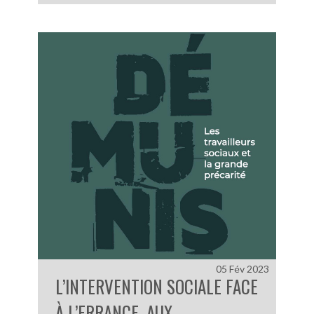
05 Fév 2023
L’INTERVENTION SOCIALE FACE
À L’ERRANCE, AUX