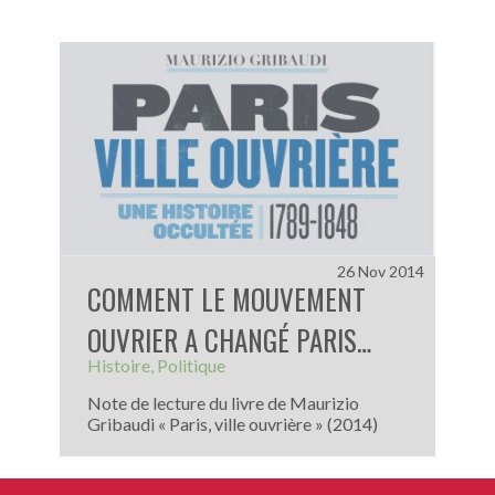
26 Nov 2014
COMMENT LE MOUVEMENT
OUVRIER A CHANGÉ PARIS…
Histoire
Politique
Note de lecture du livre de Maurizio
Gribaudi « Paris, ville ouvrière » (2014)