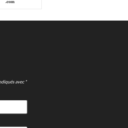
ndiqués avec *