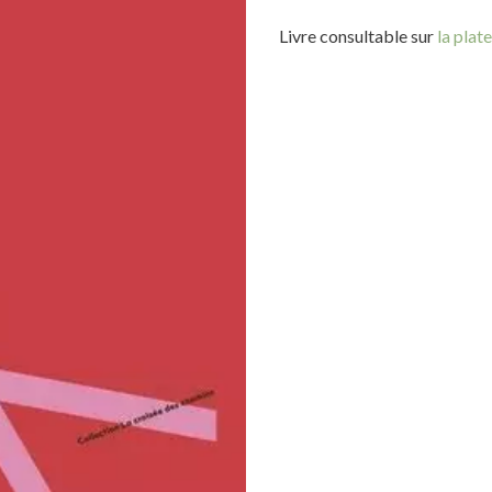
Livre consultable sur
la pla