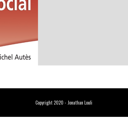
Copyright 2020 - Jonathan Louli