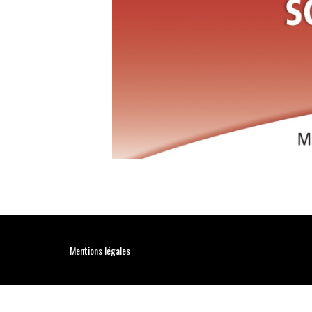
Mentions légales