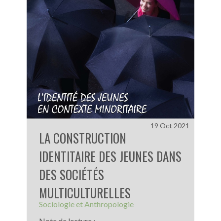
19 Oct 2021
LA CONSTRUCTION
IDENTITAIRE DES JEUNES DANS
DES SOCIÉTÉS
MULTICULTURELLES
Sociologie et Anthropologie
Note de lecture :