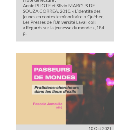
Annie PILOTE et Silvio MARCUS DE
SOUZA CORREA, 2010, « L’identité des
jeunes en contexte minoritaire. » Québec,
Les Presses de l’Université Laval, coll.
« Regards sur la jeunesse du monde », 184
p.
10 Oct 2021