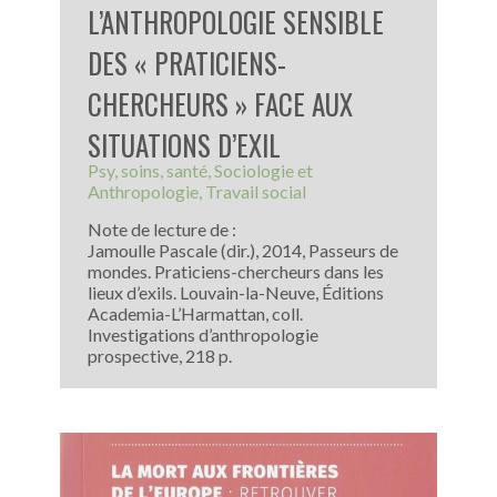
L’ANTHROPOLOGIE SENSIBLE
DES « PRATICIENS-
CHERCHEURS » FACE AUX
SITUATIONS D’EXIL
Psy, soins, santé
Sociologie et
Anthropologie
Travail social
Note de lecture de :
Jamoulle Pascale (dir.), 2014, Passeurs de
mondes. Praticiens-chercheurs dans les
lieux d’exils. Louvain-la-Neuve, Éditions
Academia-L’Harmattan, coll.
Investigations d’anthropologie
prospective, 218 p.