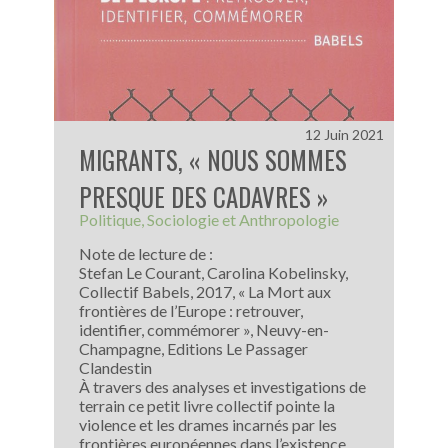
12 Juin 2021
MIGRANTS, « NOUS SOMMES
PRESQUE DES CADAVRES »
Politique
Sociologie et Anthropologie
Note de lecture de :
Stefan Le Courant, Carolina Kobelinsky,
Collectif Babels, 2017, « La Mort aux
frontières de l’Europe : retrouver,
identifier, commémorer », Neuvy-en-
Champagne, Editions Le Passager
Clandestin
À travers des analyses et investigations de
terrain ce petit livre collectif pointe la
violence et les drames incarnés par les
frontières européennes dans l’existence