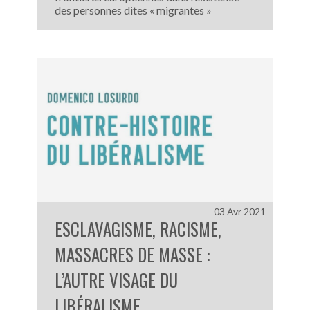
des personnes dites « migrantes »
03 Avr 2021
ESCLAVAGISME, RACISME,
MASSACRES DE MASSE :
L’AUTRE VISAGE DU
LIBÉRALISME