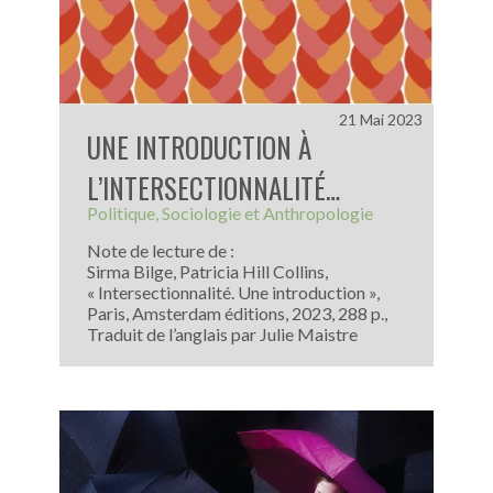
21 Mai 2023
UNE INTRODUCTION À
L’INTERSECTIONNALITÉ…
Politique
Sociologie et Anthropologie
Note de lecture de :
Sirma Bilge, Patricia Hill Collins,
« Intersectionnalité. Une introduction »,
Paris, Amsterdam éditions, 2023, 288 p.,
Traduit de l’anglais par Julie Maistre