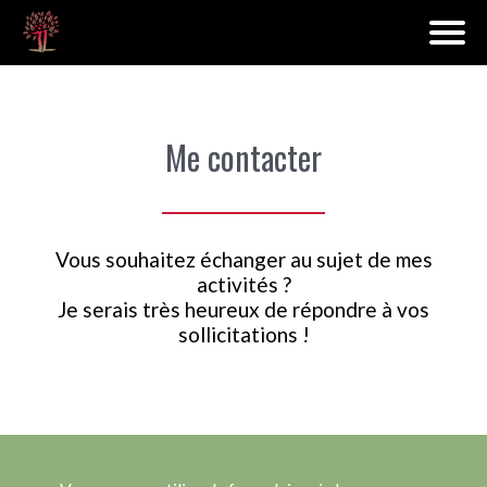
Me contacter
Vous souhaitez échanger au sujet de mes
activités ?
Je serais très heureux de répondre à vos
sollicitations !