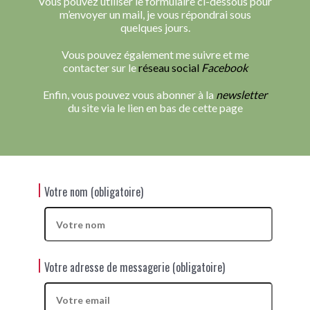
Vous pouvez utiliser le formulaire ci-dessous pour
m’envoyer un mail, je vous répondrai sous
quelques jours.
Vous pouvez également me suivre et me
contacter sur le
réseau social
Facebook
Enfin, vous pouvez vous abonner à la
newsletter
du site via le lien en bas de cette page
Votre nom (obligatoire)
Votre adresse de messagerie (obligatoire)