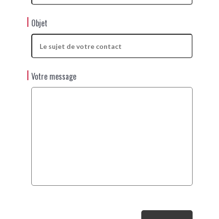
Objet
Votre message